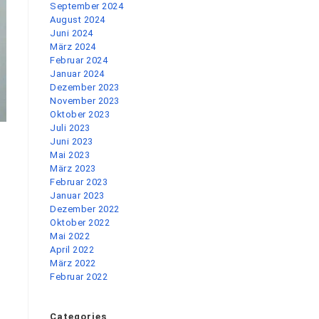
September 2024
August 2024
Juni 2024
März 2024
Februar 2024
Januar 2024
Dezember 2023
November 2023
Oktober 2023
Juli 2023
Juni 2023
Mai 2023
März 2023
Februar 2023
Januar 2023
Dezember 2022
Oktober 2022
Mai 2022
April 2022
März 2022
Februar 2022
Categories