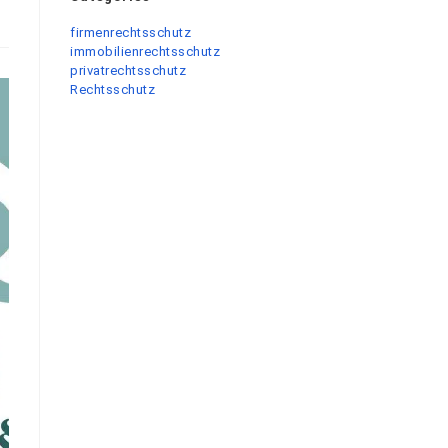
firmenrechtsschutz
immobilienrechtsschutz
privatrechtsschutz
Rechtsschutz