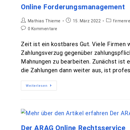
Online Forderungsmanagement
Mathias Thieme
15. März 2022
firmenr
0 Kommentare
Zeit ist ein kostbares Gut. Viele Firmen
Zahlungsverzug gegenüber zahlungspflic
Mahnungen zu bearbeiten. Zunächst ist es
die Zahlungen dann weiter aus, ist profe
Weiterlesen
Der ARAG Online Rechtsservice