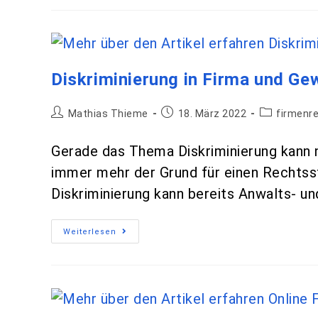
Diskriminierung in Firma und Ge
Mathias Thieme
18. März 2022
firmenr
Gerade das Thema Diskriminierung kann n
immer mehr der Grund für einen Rechtsstr
Diskriminierung kann bereits Anwalts- u
Weiterlesen