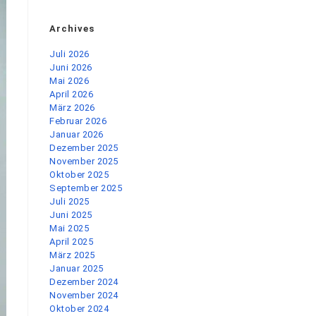
Archives
Juli 2026
Juni 2026
Mai 2026
April 2026
März 2026
Februar 2026
Januar 2026
Dezember 2025
November 2025
Oktober 2025
September 2025
Juli 2025
Juni 2025
Mai 2025
April 2025
März 2025
Januar 2025
Dezember 2024
November 2024
Oktober 2024