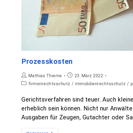
Prozesskosten
Mathias Thieme
23. März 2022
firmenrechtsschutz
/
immobilienrechtsschutz
/
p
Gerichtsverfahren sind teuer. Auch kle
erheblich sein können. Nicht nur Anwält
Ausgaben für Zeugen, Gutachter oder Sa