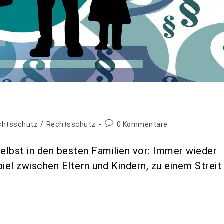
echtsschutz
/
Rechtsschutz
0 Kommentare
elbst in den besten Familien vor: Immer wieder
el zwischen Eltern und Kindern, zu einem Streit