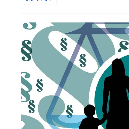
Weiterlesen