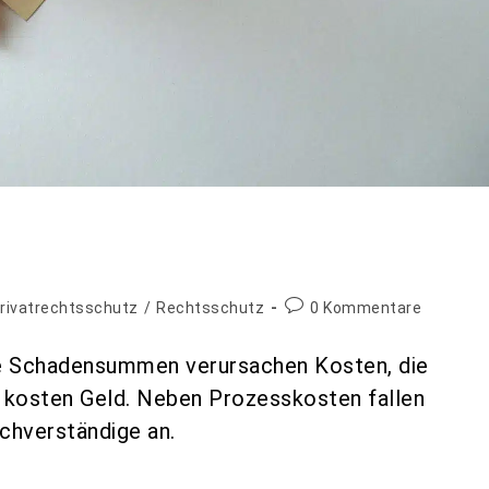
rivatrechtsschutz
/
Rechtsschutz
0 Kommentare
ine Schadensummen verursachen Kosten, die
e kosten Geld. Neben Prozesskosten fallen
chverständige an.