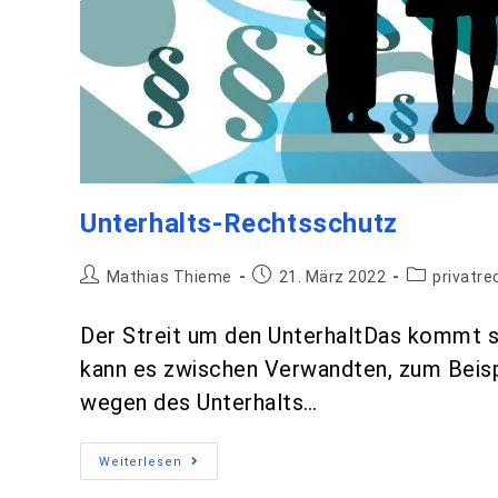
Unterhalts-Rechtsschutz
Mathias Thieme
21. März 2022
privatr
Der Streit um den UnterhaltDas kommt s
kann es zwischen Verwandten, zum Beispi
wegen des Unterhalts…
Weiterlesen