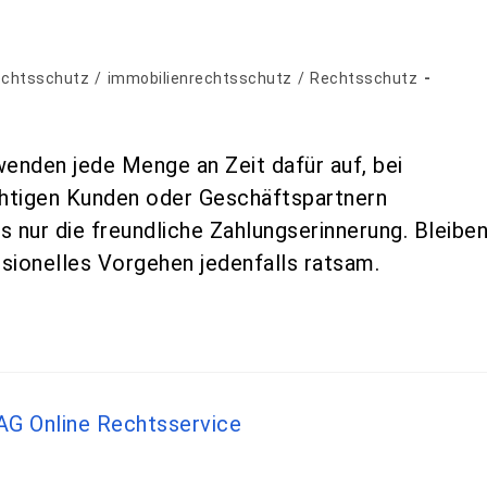
echtsschutz
/
immobilienrechtsschutz
/
Rechtsschutz
 wenden jede Menge an Zeit dafür auf, bei
htigen Kunden oder Geschäftspartnern
 nur die freundliche Zahlungserinnerung. Bleibe
ssionelles Vorgehen jedenfalls ratsam.