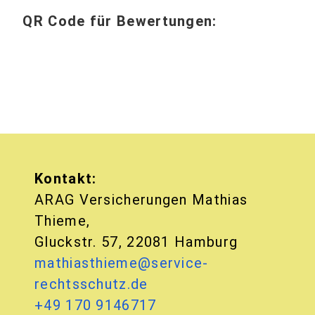
QR Code für Bewertungen:
Kontakt:
ARAG Versicherungen Mathias
Thieme,
Gluckstr. 57, 22081 Hamburg
mathiasthieme@service-
rechtsschutz.de
+49 170 9146717