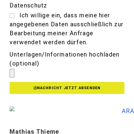
Datenschutz
Ich willige ein, dass meine hier
angegebenen Daten ausschließlich zur
Bearbeitung meiner Anfrage
verwendet werden dürfen.
Unterlagen/Informationen hochladen
(optional)
NACHRICHT JETZT ABSENDEN
Mathias Thieme