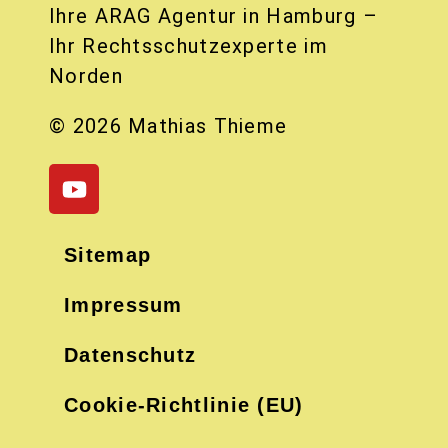
Ihre ARAG Agentur in Hamburg –
Ihr Rechtsschutzexperte im
Norden
© 2026 Mathias Thieme
Sitemap
Impressum
Datenschutz
Cookie-Richtlinie (EU)