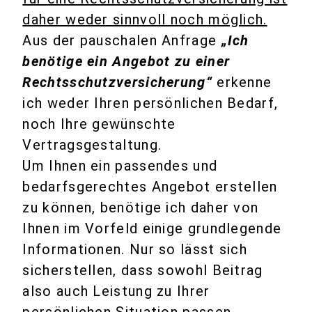
daher weder sinnvoll noch möglich.
Aus der pauschalen Anfrage
„Ich
benötige ein Angebot zu einer
Rechtsschutzversicherung“
erkenne
ich weder Ihren persönlichen Bedarf,
noch Ihre gewünschte
Vertragsgestaltung.
Um Ihnen ein passendes und
bedarfsgerechtes Angebot erstellen
zu können, benötige ich daher von
Ihnen im Vorfeld einige grundlegende
Informationen. Nur so lässt sich
sicherstellen, dass sowohl Beitrag
also auch Leistung zu Ihrer