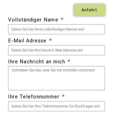
Anfahrt
Vollständiger Name
E-Mail Adresse
Ihre Nachricht an mich
Ihre Telefonnummer