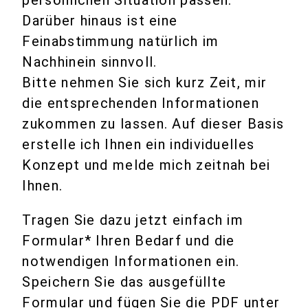
persönlichen Situation passen.
Darüber hinaus ist eine
Feinabstimmung natürlich im
Nachhinein sinnvoll.
Bitte nehmen Sie sich kurz Zeit, mir
die entsprechenden Informationen
zukommen zu lassen. Auf dieser Basis
erstelle ich Ihnen ein individuelles
Konzept und melde mich zeitnah bei
Ihnen.
Tragen Sie dazu jetzt einfach im
Formular* Ihren Bedarf und die
notwendigen Informationen ein.
Speichern Sie das ausgefüllte
Formular und fügen Sie die PDF unter