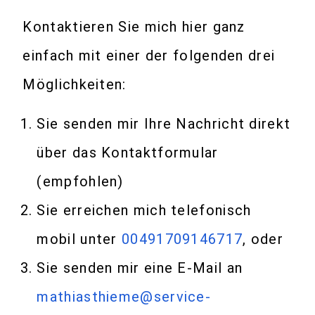
Kontaktieren Sie mich hier ganz
einfach mit einer der folgenden drei
Möglichkeiten:
Sie senden mir Ihre Nachricht direkt
über das Kontaktformular
(empfohlen)
Sie erreichen mich telefonisch
mobil unter
00491709146717
, oder
Sie senden mir eine E-Mail an
mathiasthieme@service-