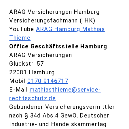
ARAG Versicherungen Hamburg
Versicherungsfachmann (IHK)
YouTube
ARAG Hamburg Mathias
Thieme
Office Geschäftsstelle Hamburg
ARAG Versicherungen
Gluckstr. 57
22081 Hamburg
Mobil
0170 9146717
E-Mail
mathiasthieme@service-
rechtsschutz.de
Gebundener Versicherungsvermittler
nach § 34d Abs.4 GewO, Deutscher
Industrie- und Handelskammertag