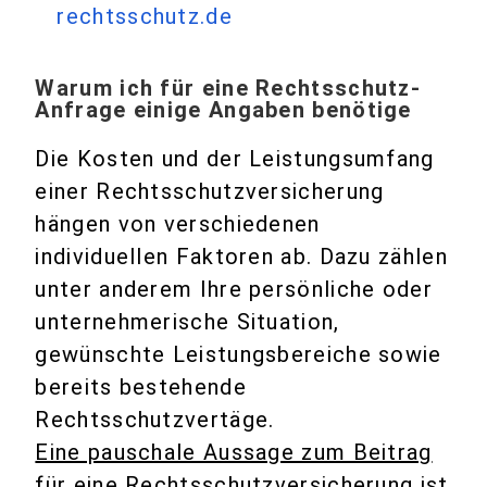
rechtsschutz.de
Warum ich für eine Rechtsschutz-
Anfrage einige Angaben benötige
Die Kosten und der Leistungsumfang
einer Rechtsschutzversicherung
hängen von verschiedenen
individuellen Faktoren ab. Dazu zählen
unter anderem Ihre persönliche oder
unternehmerische Situation,
gewünschte Leistungsbereiche sowie
bereits bestehende
Rechtsschutzvertäge.
Eine pauschale Aussage zum Beitrag
für eine Rechtsschutzversicherung ist