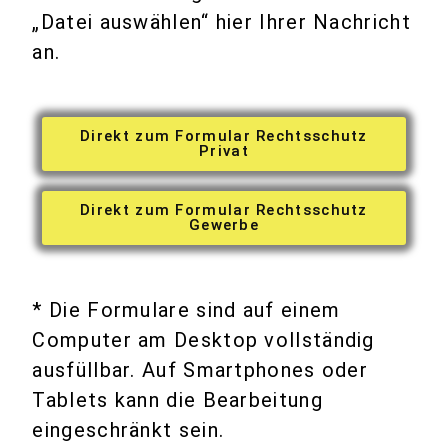
„Datei auswählen“ hier Ihrer Nachricht
an.
Direkt zum Formular Rechtsschutz
Privat
Direkt zum Formular Rechtsschutz
Gewerbe
* Die Formulare sind auf einem
Computer am Desktop vollständig
ausfüllbar. Auf Smartphones oder
Tablets kann die Bearbeitung
eingeschränkt sein.