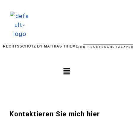
RECHTSSCHUTZ BY MATHIAS THIEME
IHR RECHTSSCHUTZEXPE
Kontaktieren Sie mich hier