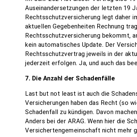
Auseinandersetzungen der letzten 19 J
Rechtsschutzversicherung legt daher i
aktuellen Gegebenheiten Rechnung trage
Rechtsschutzversicherung bekommt, an
kein automatisches Update. Der Versich
Rechtsschutzvertrag jeweils in der aktu
jederzeit erfolgen. Ja, und auch das bee
7. Die Anzahl der Schadenfälle
Last but not least ist auch die Schaden
Versicherungen haben das Recht (so wi
Schadenfall zu kündigen. Davon machen
Anders bei der ARAG. Wenn hier die Sch
Versichertengemeinschaft nicht mehr gut 