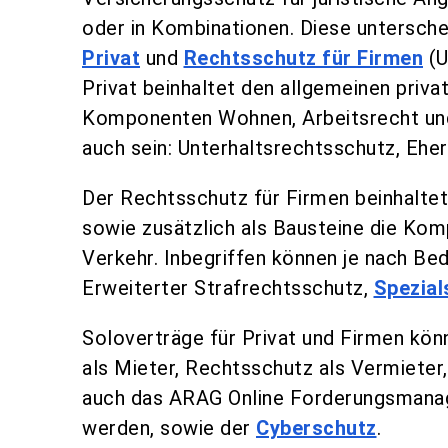
oder in Kombinationen. Diese untersche
Privat
und
Rechtsschutz für Firmen
(U
Privat beinhaltet den allgemeinen privat
Komponenten Wohnen, Arbeitsrecht und 
auch sein: Unterhaltsrechtsschutz, Ehe
Der Rechtsschutz für Firmen beinhaltet
sowie zusätzlich als Bausteine die Ko
Verkehr. Inbegriffen können je nach Bed
Erweiterter Strafrechtsschutz,
Spezial
Soloverträge für Privat und Firmen kön
als Mieter, Rechtsschutz als Vermieter
auch das ARAG Online Forderungsmanag
werden, sowie der
Cyberschutz
.