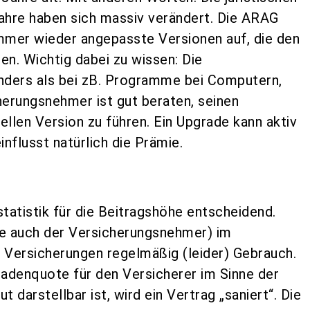
ahre haben sich massiv verändert. Die ARAG
mmer wieder angepasste Versionen auf, die den
n. Wichtig dabei zu wissen: Die
ders als bei zB. Programme bei Computern,
erungsnehmer ist gut beraten, seinen
ellen Version zu führen. Ein Upgrade kann aktiv
influsst natürlich die Prämie.
statistik für die Beitragshöhe entscheidend.
e auch der Versicherungsnehmer) im
 Versicherungen regelmäßig (leider) Gebrauch.
adenquote für den Versicherer im Sinne der
darstellbar ist, wird ein Vertrag „saniert“. Die