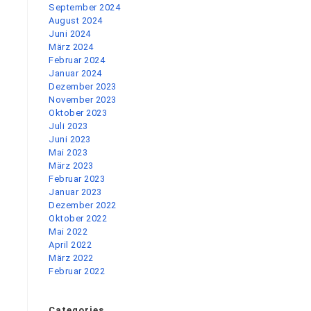
September 2024
August 2024
Juni 2024
März 2024
Februar 2024
Januar 2024
Dezember 2023
November 2023
Oktober 2023
Juli 2023
Juni 2023
Mai 2023
März 2023
Februar 2023
Januar 2023
Dezember 2022
Oktober 2022
Mai 2022
April 2022
März 2022
Februar 2022
Categories