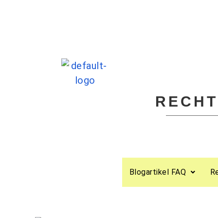
RECHT
Blogartikel FAQ
R