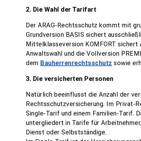
2. Die Wahl der Tarifart
Der ARAG-Rechtsschutz kommt mit grund
Grundversion BASIS sichert ausschließli
Mittelklasseversion KOMFORT sichert A
Anwaltswahl und die Vollversion PREMI
dem
Bauherrenrechtsschutz
sowie er
3. Die versicherten Personen
Natürlich beeinflusst die Anzahl der ve
Rechtsschutzversicherung. Im Privat-R
Single-Tarif und einem Familien-Tarif. 
untergliedert in Tarife für Arbeitnehme
Dienst oder Selbstständige.