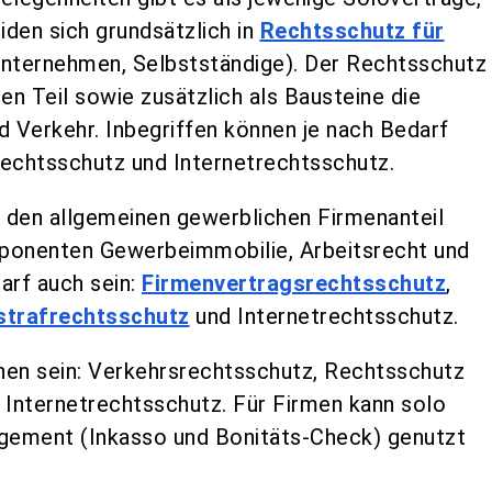
iden sich grundsätzlich in
Rechtsschutz für
nternehmen, Selbstständige). Der Rechtsschutz
en Teil sowie zusätzlich als Bausteine die
Verkehr. Inbegriffen können je nach Bedarf
rechtsschutz und Internetrechtsschutz.
 den allgemeinen gewerblichen Firmenanteil
mponenten Gewerbeimmobilie, Arbeitsrecht und
arf auch sein:
Firmenvertragsrechtsschutz
,
strafrechtsschutz
und Internetrechtsschutz.
nen sein: Verkehrsrechtsschutz, Rechtsschutz
, Internetrechtsschutz. Für Firmen kann solo
ement (Inkasso und Bonitäts-Check) genutzt