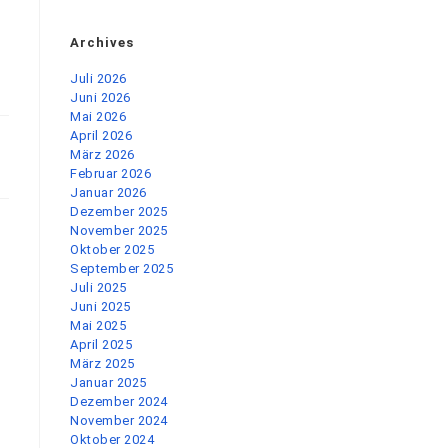
Archives
Juli 2026
Juni 2026
Mai 2026
April 2026
März 2026
Februar 2026
Januar 2026
Dezember 2025
November 2025
Oktober 2025
September 2025
Juli 2025
Juni 2025
Mai 2025
April 2025
März 2025
Januar 2025
Dezember 2024
November 2024
Oktober 2024