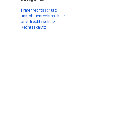
firmenrechtsschutz
immobilienrechtsschutz
privatrechtsschutz
Rechtsschutz