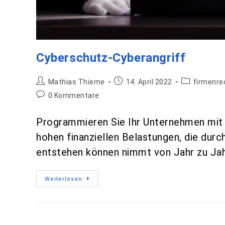
Cyberschutz-Cyberangriff
Mathias Thieme
14. April 2022
firmenre
0 Kommentare
Programmieren Sie Ihr Unternehmen mit 
hohen finanziellen Belastungen, die dur
entstehen können nimmt von Jahr zu Jah
Weiterlesen