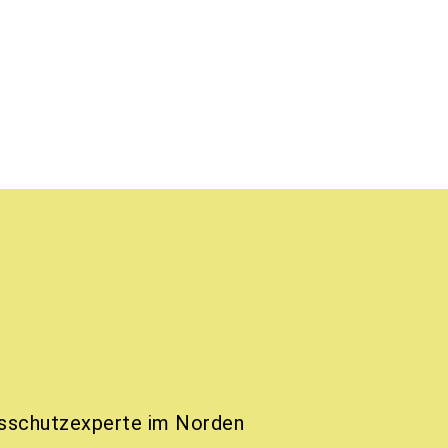
tsschutzexperte im Norden