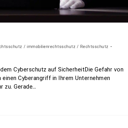
chtsschutz
/
immobilienrechtsschutz
/
Rechtsschutz
dem Cyberschutz auf SicherheitDie Gefahr von
ch einen Cyberangriff in Ihrem Unternehmen
r zu. Gerade…