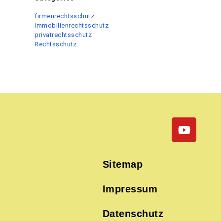
firmenrechtsschutz
immobilienrechtsschutz
privatrechtsschutz
Rechtsschutz
Sitemap
Impressum
Datenschutz