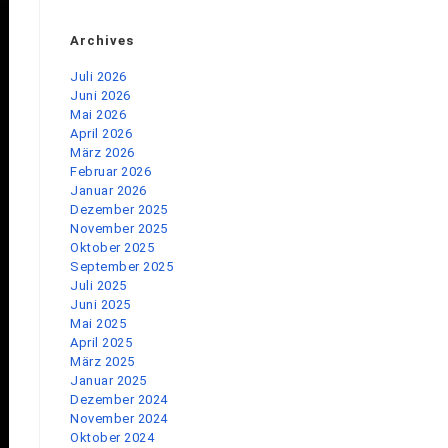
Archives
Juli 2026
Juni 2026
Mai 2026
April 2026
März 2026
Februar 2026
Januar 2026
Dezember 2025
November 2025
Oktober 2025
September 2025
Juli 2025
Juni 2025
Mai 2025
April 2025
März 2025
Januar 2025
Dezember 2024
November 2024
Oktober 2024