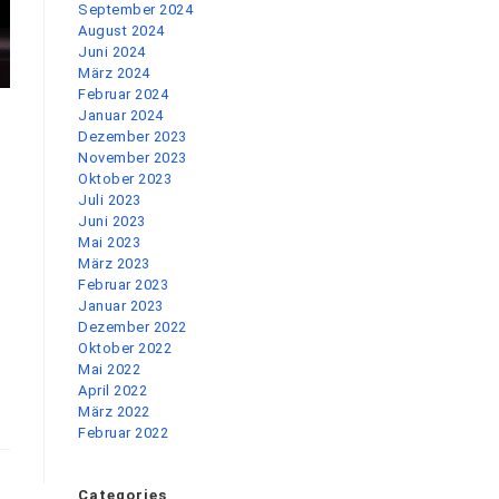
September 2024
August 2024
Juni 2024
März 2024
Februar 2024
Januar 2024
Dezember 2023
November 2023
Oktober 2023
Juli 2023
Juni 2023
Mai 2023
März 2023
Februar 2023
Januar 2023
Dezember 2022
Oktober 2022
Mai 2022
April 2022
März 2022
Februar 2022
Categories