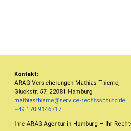
Kontakt:
ARAG Versicherungen Mathias Thieme,
Gluckstr. 57, 22081 Hamburg
mathiasthieme@service-rechtsschutz.de
+49 170 9146717
Ihre ARAG Agentur in Hamburg – Ihr Rech