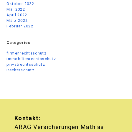
Oktober 2022
Mai 2022
April 2022
März 2022
Februar 2022
Categories
firmenrechtsschutz
immobilienrechtsschutz
privatrechtsschutz
Rechtsschutz
Kontakt:
ARAG Versicherungen Mathias