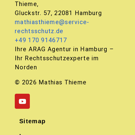
Thieme,
Gluckstr. 57, 22081 Hamburg
mathiasthieme@service-
rechtsschutz.de
+49 170 9146717
Ihre ARAG Agentur in Hamburg –
Ihr Rechtsschutzexperte im
Norden
© 2026 Mathias Thieme
Sitemap