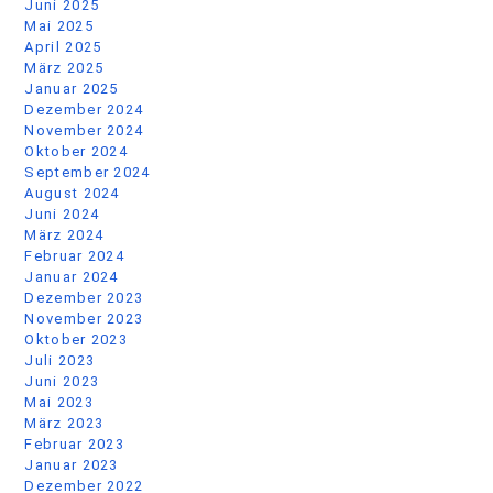
Juni 2025
Mai 2025
April 2025
März 2025
Januar 2025
Dezember 2024
November 2024
Oktober 2024
September 2024
August 2024
Juni 2024
März 2024
Februar 2024
Januar 2024
Dezember 2023
November 2023
Oktober 2023
Juli 2023
Juni 2023
Mai 2023
März 2023
Februar 2023
Januar 2023
Dezember 2022