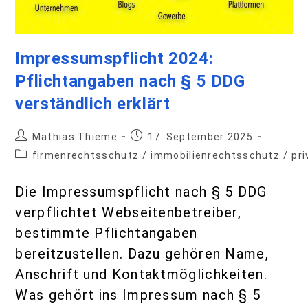
Impressumspflicht 2024:
Pflichtangaben nach § 5 DDG
verständlich erklärt
Mathias Thieme
17. September 2025
firmenrechtsschutz
/
immobilienrechtsschutz
/
pr
Die Impressumspflicht nach § 5 DDG
verpflichtet Webseitenbetreiber,
bestimmte Pflichtangaben
bereitzustellen. Dazu gehören Name,
Anschrift und Kontaktmöglichkeiten.
Was gehört ins Impressum nach § 5