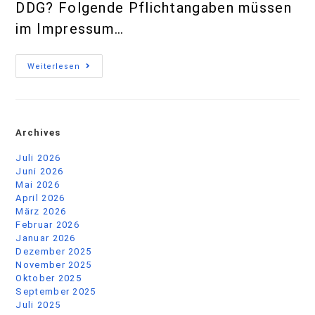
DDG? Folgende Pflichtangaben müssen
im Impressum…
Weiterlesen
Archives
Juli 2026
Juni 2026
Mai 2026
April 2026
März 2026
Februar 2026
Januar 2026
Dezember 2025
November 2025
Oktober 2025
September 2025
Juli 2025