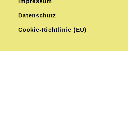
Impressum
Datenschutz
Cookie-Richtlinie (EU)