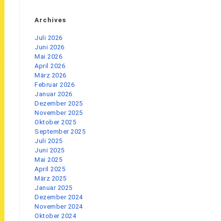
Archives
Juli 2026
Juni 2026
Mai 2026
April 2026
März 2026
Februar 2026
Januar 2026
Dezember 2025
November 2025
Oktober 2025
September 2025
Juli 2025
Juni 2025
Mai 2025
April 2025
März 2025
Januar 2025
Dezember 2024
November 2024
Oktober 2024