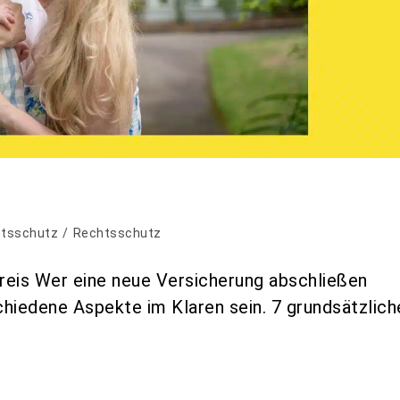
htsschutz
/
Rechtsschutz
reis Wer eine neue Versicherung abschließen
hiedene Aspekte im Klaren sein. 7 grundsätzlich