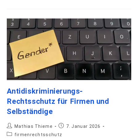
Antidiskriminierungs-
Rechtsschutz für Firmen und
Selbständige
Mathias Thieme
7. Januar 2026
firmenrechtsschutz