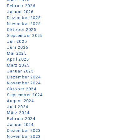
November 2023
Oktober 2023
Juli 2023
Juni 2023
Mai 2023
März 2023
Februar 2023
Januar 2023
Dezember 2022
Oktober 2022
Mai 2022
April 2022
März 2022
Februar 2022
Categories
firmenrechtsschutz
immobilienrechtsschutz
privatrechtsschutz
Rechtsschutz