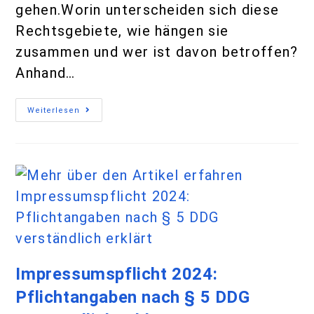
gehen.Worin unterscheiden sich diese
Rechtsgebiete, wie hängen sie
zusammen und wer ist davon betroffen?
Anhand…
Weiterlesen
Impressumspflicht 2024:
Pflichtangaben nach § 5 DDG