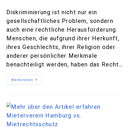
Diskriminierung ist nicht nur ein
gesellschaftliches Problem, sondern
auch eine rechtliche Herausforderung.
Menschen, die aufgrund ihrer Herkunft,
ihres Geschlechts, ihrer Religion oder
anderer persönlicher Merkmale
benachteiligt werden, haben das Recht…
Weiterlesen