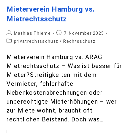
Mieterverein Hamburg vs.
Mietrechtsschutz
Mathias Thieme
7. November 2025
privatrechtsschutz
/
Rechtsschutz
Mieterverein Hamburg vs. ARAG
Mietrechtsschutz – Was ist besser für
Mieter?Streitigkeiten mit dem
Vermieter, fehlerhafte
Nebenkostenabrechnungen oder
unberechtigte Mieterhöhungen – wer
zur Miete wohnt, braucht oft
rechtlichen Beistand. Doch was…