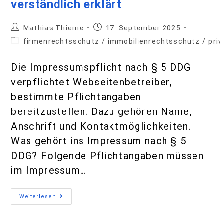
verständlich erklärt
Mathias Thieme
17. September 2025
firmenrechtsschutz
/
immobilienrechtsschutz
/
pr
Die Impressumspflicht nach § 5 DDG
verpflichtet Webseitenbetreiber,
bestimmte Pflichtangaben
bereitzustellen. Dazu gehören Name,
Anschrift und Kontaktmöglichkeiten.
Was gehört ins Impressum nach § 5
DDG? Folgende Pflichtangaben müssen
im Impressum…
Weiterlesen