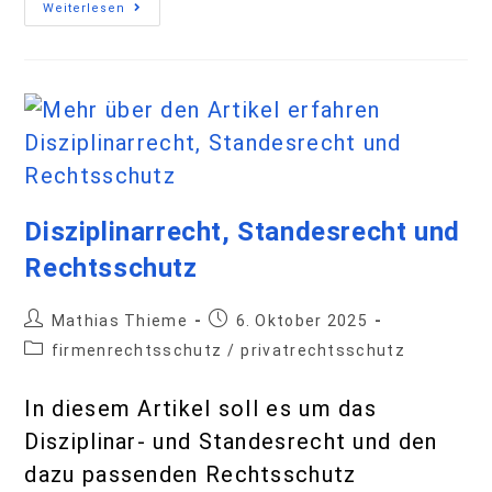
Weiterlesen
Disziplinarrecht, Standesrecht und
Rechtsschutz
Mathias Thieme
6. Oktober 2025
firmenrechtsschutz
/
privatrechtsschutz
In diesem Artikel soll es um das
Disziplinar- und Standesrecht und den
dazu passenden Rechtsschutz