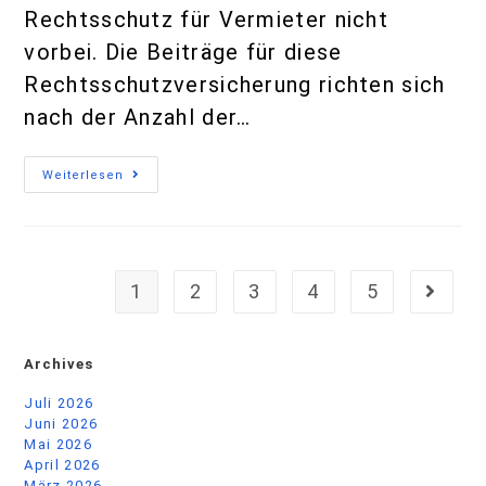
April 2026
März 2026
Februar 2026
Januar 2026
Dezember 2025
November 2025
Oktober 2025
September 2025
Juli 2025
Juni 2025
Mai 2025
April 2025
März 2025
Januar 2025
Dezember 2024
November 2024
Oktober 2024
September 2024
August 2024
Juni 2024
März 2024
Februar 2024
Januar 2024
Dezember 2023