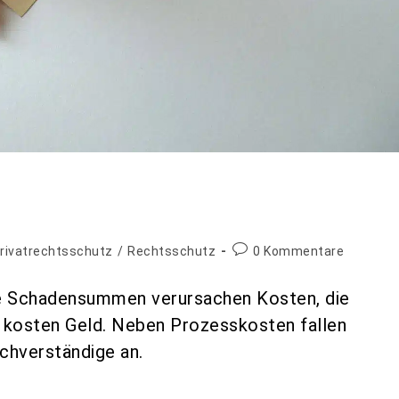
rivatrechtsschutz
/
Rechtsschutz
0 Kommentare
ine Schadensummen verursachen Kosten, die
e kosten Geld. Neben Prozesskosten fallen
chverständige an.