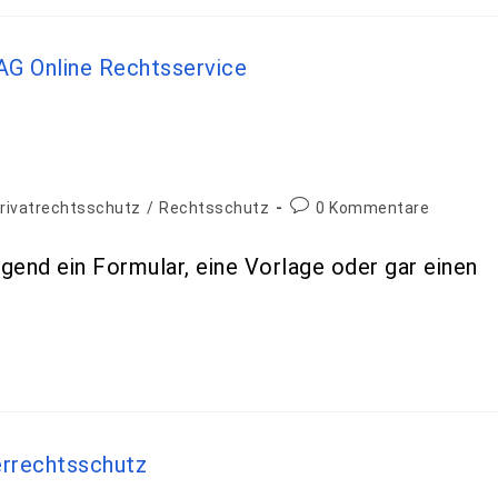
rivatrechtsschutz
/
Rechtsschutz
0 Kommentare
ngend ein Formular, eine Vorlage oder gar einen