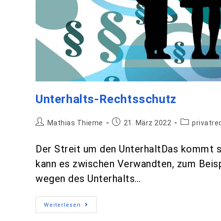
Unterhalts-Rechtsschutz
Mathias Thieme
21. März 2022
privatr
Der Streit um den UnterhaltDas kommt s
kann es zwischen Verwandten, zum Beispi
wegen des Unterhalts…
Weiterlesen