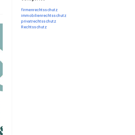
firmenrechtsschutz
immobilienrechtsschutz
privatrechtsschutz
Rechtsschutz