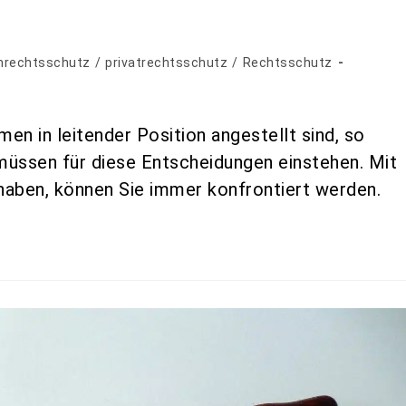
nrechtsschutz
/
privatrechtsschutz
/
Rechtsschutz
n in leitender Position angestellt sind, so
 müssen für diese Entscheidungen einstehen. Mit
haben, können Sie immer konfrontiert werden.