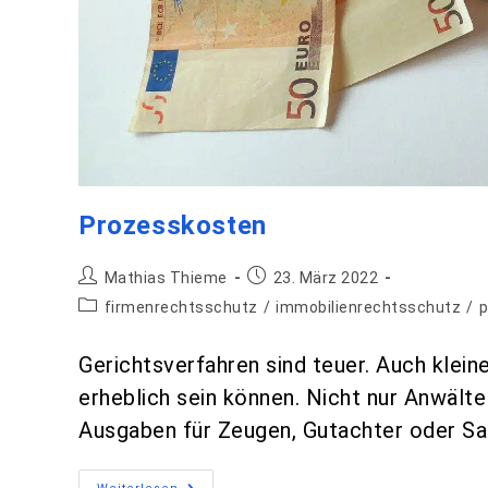
Prozesskosten
Mathias Thieme
23. März 2022
firmenrechtsschutz
/
immobilienrechtsschutz
/
p
Gerichtsverfahren sind teuer. Auch kle
erheblich sein können. Nicht nur Anwält
Ausgaben für Zeugen, Gutachter oder Sa