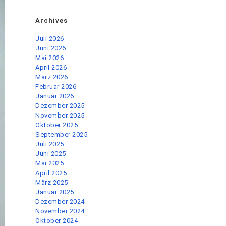
Archives
Juli 2026
Juni 2026
Mai 2026
April 2026
März 2026
Februar 2026
Januar 2026
Dezember 2025
November 2025
Oktober 2025
September 2025
Juli 2025
Juni 2025
Mai 2025
April 2025
März 2025
Januar 2025
Dezember 2024
November 2024
Oktober 2024