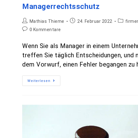
Managerrechtsschutz
Mathias Thieme
24. Februar 2022
firme
0 Kommentare
Wenn Sie als Manager in einem Unternehme
treffen Sie täglich Entscheidungen, und
dem Vorwurf, einen Fehler begangen zu 
Weiterlesen