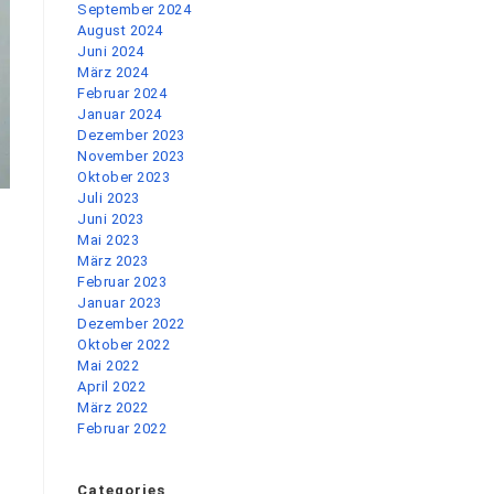
September 2024
August 2024
Juni 2024
März 2024
Februar 2024
Januar 2024
Dezember 2023
November 2023
Oktober 2023
Juli 2023
Juni 2023
Mai 2023
März 2023
Februar 2023
Januar 2023
Dezember 2022
Oktober 2022
Mai 2022
April 2022
März 2022
Februar 2022
Categories