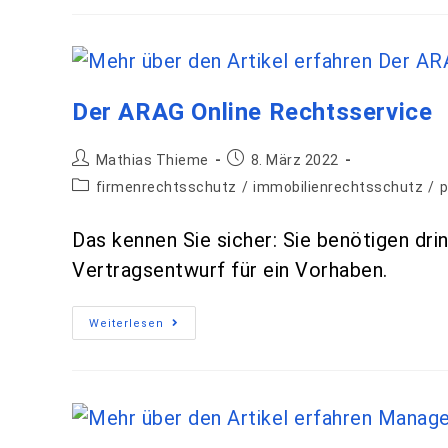
Der ARAG Online Rechtsservice
Mathias Thieme
8. März 2022
firmenrechtsschutz
/
immobilienrechtsschutz
/
p
Das kennen Sie sicher: Sie benötigen dri
Vertragsentwurf für ein Vorhaben.
Weiterlesen