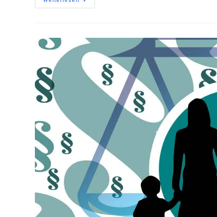
Weiterlesen