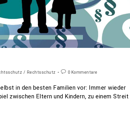
echtsschutz
/
Rechtsschutz
0 Kommentare
elbst in den besten Familien vor: Immer wieder
el zwischen Eltern und Kindern, zu einem Streit