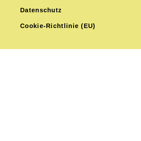
Datenschutz
Cookie-Richtlinie (EU)