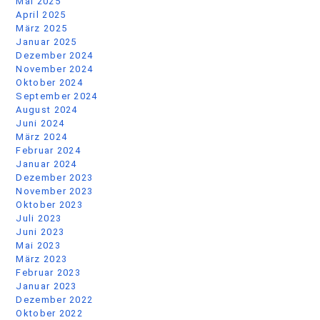
Mai 2025
April 2025
März 2025
Januar 2025
Dezember 2024
November 2024
Oktober 2024
September 2024
August 2024
Juni 2024
März 2024
Februar 2024
Januar 2024
Dezember 2023
November 2023
Oktober 2023
Juli 2023
Juni 2023
Mai 2023
März 2023
Februar 2023
Januar 2023
Dezember 2022
Oktober 2022