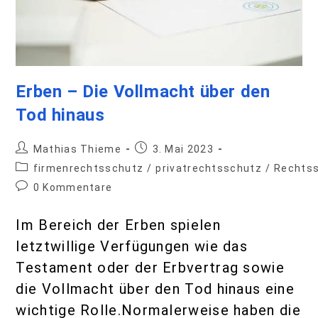
Erben – Die Vollmacht über den
Tod hinaus
Mathias Thieme
3. Mai 2023
firmenrechtsschutz
/
privatrechtsschutz
/
Rechts
0 Kommentare
Im Bereich der Erben spielen
letztwillige Verfügungen wie das
Testament oder der Erbvertrag sowie
die Vollmacht über den Tod hinaus eine
wichtige Rolle.Normalerweise haben die