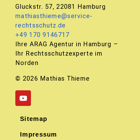
Gluckstr. 57, 22081 Hamburg
mathiasthieme@service-
rechtsschutz.de
+49 170 9146717
Ihre ARAG Agentur in Hamburg –
Ihr Rechtsschutzexperte im
Norden
© 2026 Mathias Thieme
Sitemap
Impressum