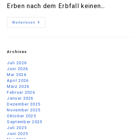
Erben nach dem Erbfall keinen…
Weiterlesen
Archives
Juli 2026
Juni 2026
Mai 2026
April 2026
März 2026
Februar 2026
Januar 2026
Dezember 2025
November 2025
Oktober 2025
September 2025
Juli 2025
Juni 2025