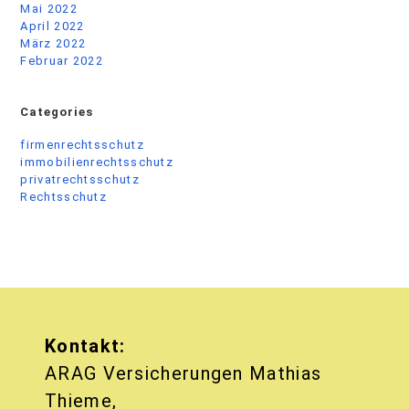
Mai 2022
April 2022
März 2022
Februar 2022
Categories
firmenrechtsschutz
immobilienrechtsschutz
privatrechtsschutz
Rechtsschutz
Kontakt:
ARAG Versicherungen Mathias
Thieme,