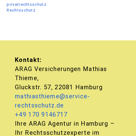
privatrechtsschutz
Rechtsschutz
Kontakt:
ARAG Versicherungen Mathias
Thieme,
Gluckstr. 57, 22081 Hamburg
mathiasthieme@service-
rechtsschutz.de
+49 170 9146717
Ihre ARAG Agentur in Hamburg –
Ihr Rechtsschutzexperte im