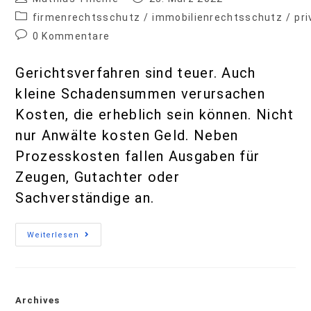
firmenrechtsschutz
/
immobilienrechtsschutz
/
pr
0 Kommentare
Gerichtsverfahren sind teuer. Auch
kleine Schadensummen verursachen
Kosten, die erheblich sein können. Nicht
nur Anwälte kosten Geld. Neben
Prozesskosten fallen Ausgaben für
Zeugen, Gutachter oder
Sachverständige an.
Weiterlesen
Archives