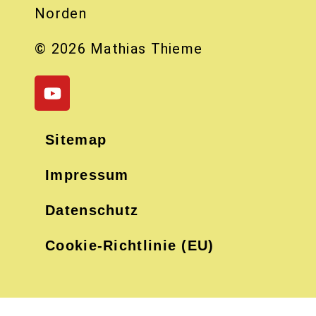
Norden
© 2026 Mathias Thieme
Sitemap
Impressum
Datenschutz
Cookie-Richtlinie (EU)