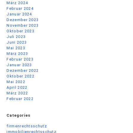
März 2024
Februar 2024
Januar 2024
Dezember 2023
November 2023
Oktober 2023
Juli 2023
Juni 2023
Mai 2023
März 2023
Februar 2023
Januar 2023
Dezember 2022
Oktober 2022
Mai 2022
April 2022
März 2022
Februar 2022
Categories
firmenrechtsschutz
immobilienrechtsschutz