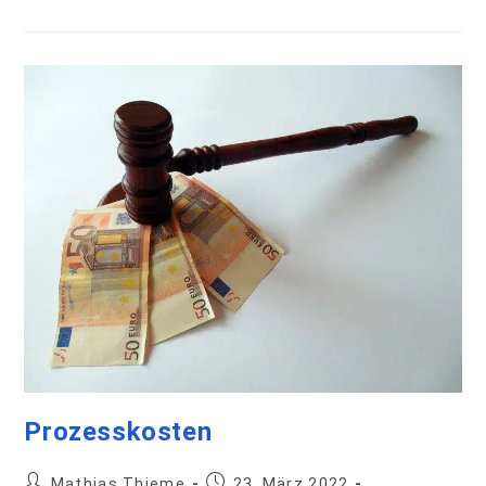
Prozesskosten
Mathias Thieme
23. März 2022