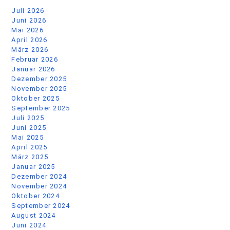
Juli 2026
Juni 2026
Mai 2026
April 2026
März 2026
Februar 2026
Januar 2026
Dezember 2025
November 2025
Oktober 2025
September 2025
Juli 2025
Juni 2025
Mai 2025
April 2025
März 2025
Januar 2025
Dezember 2024
November 2024
Oktober 2024
September 2024
August 2024
Juni 2024