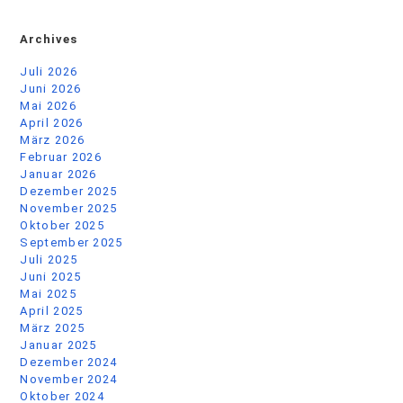
Archives
Juli 2026
Juni 2026
Mai 2026
April 2026
März 2026
Februar 2026
Januar 2026
Dezember 2025
November 2025
Oktober 2025
September 2025
Juli 2025
Juni 2025
Mai 2025
April 2025
März 2025
Januar 2025
Dezember 2024
November 2024
Oktober 2024