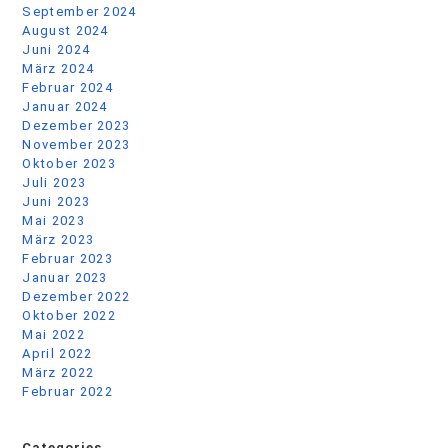
September 2024
August 2024
Juni 2024
März 2024
Februar 2024
Januar 2024
Dezember 2023
November 2023
Oktober 2023
Juli 2023
Juni 2023
Mai 2023
März 2023
Februar 2023
Januar 2023
Dezember 2022
Oktober 2022
Mai 2022
April 2022
März 2022
Februar 2022
Categories