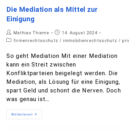
Die Mediation als Mittel zur
Einigung
Mathias Thieme
14. August 2024
firmenrechtsschutz
/
immobilienrechtsschutz
/
pr
So geht Mediation Mit einer Mediation
kann ein Streit zwischen
Konfliktparteien beigelegt werden. Die
Mediation, als Lösung für eine Einigung,
spart Geld und schont die Nerven. Doch
was genau ist…
Weiterlesen