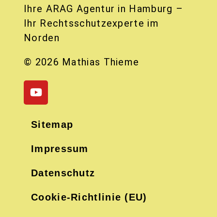
Ihre ARAG Agentur in Hamburg –
Ihr Rechtsschutzexperte im
Norden
© 2026 Mathias Thieme
Sitemap
Impressum
Datenschutz
Cookie-Richtlinie (EU)