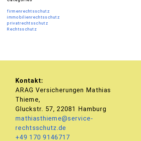
firmenrechtsschutz
immobilienrechtsschutz
privatrechtsschutz
Rechtsschutz
Kontakt:
ARAG Versicherungen Mathias
Thieme,
Gluckstr. 57, 22081 Hamburg
mathiasthieme@service-
rechtsschutz.de
+49 170 9146717