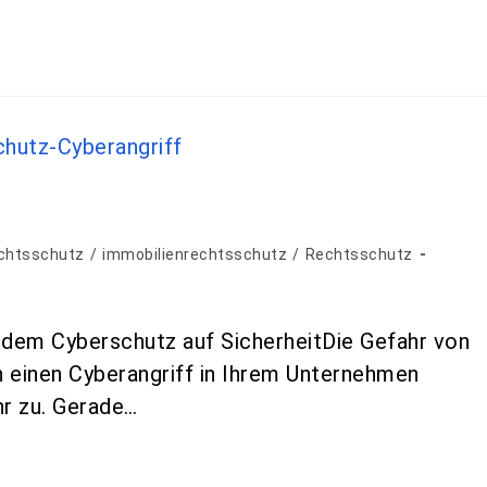
chtsschutz
/
immobilienrechtsschutz
/
Rechtsschutz
dem Cyberschutz auf SicherheitDie Gefahr von
ch einen Cyberangriff in Ihrem Unternehmen
r zu. Gerade…