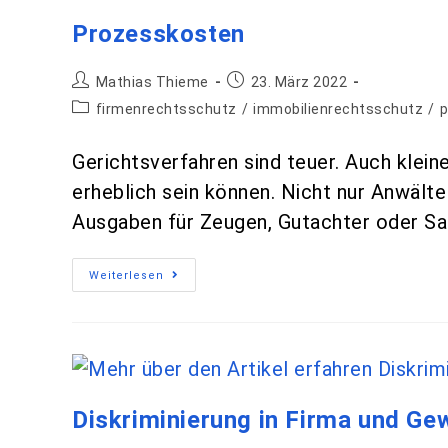
Prozesskosten
Mathias Thieme
23. März 2022
firmenrechtsschutz
/
immobilienrechtsschutz
/
p
Gerichtsverfahren sind teuer. Auch kle
erheblich sein können. Nicht nur Anwält
Ausgaben für Zeugen, Gutachter oder Sa
Weiterlesen
Diskriminierung in Firma und Ge