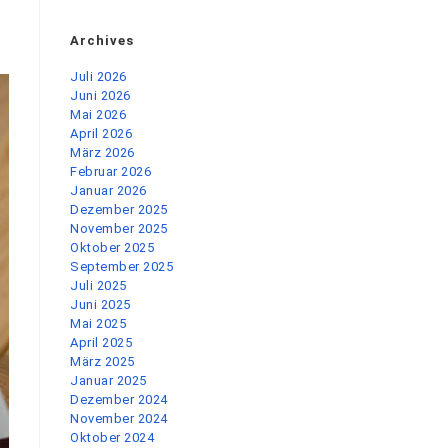
Archives
Juli 2026
Juni 2026
Mai 2026
April 2026
März 2026
Februar 2026
Januar 2026
Dezember 2025
November 2025
Oktober 2025
September 2025
Juli 2025
Juni 2025
Mai 2025
April 2025
März 2025
Januar 2025
Dezember 2024
November 2024
Oktober 2024