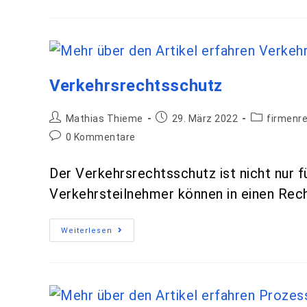
Verkehrsrechtsschutz
Mathias Thieme
29. März 2022
firmenr
0 Kommentare
Der Verkehrsrechtsschutz ist nicht nur f
Verkehrsteilnehmer können in einen Rech
Weiterlesen