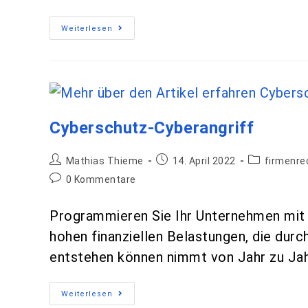
Weiterlesen
Cyberschutz-Cyberangriff
Mathias Thieme
14. April 2022
firmenre
0 Kommentare
Programmieren Sie Ihr Unternehmen mit 
hohen finanziellen Belastungen, die dur
entstehen können nimmt von Jahr zu Jah
Weiterlesen