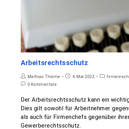
Arbeitsrechtsschutz
Mathias Thieme
4. Mai 2022
firmenrec
0 Kommentare
Der Arbeitsrechtsschutz kann ein wichtig
Dies gilt sowohl für Arbeitnehmer gegen
als auch für Firmenchefs gegenüber ihr
Gewerberechtsschutz.