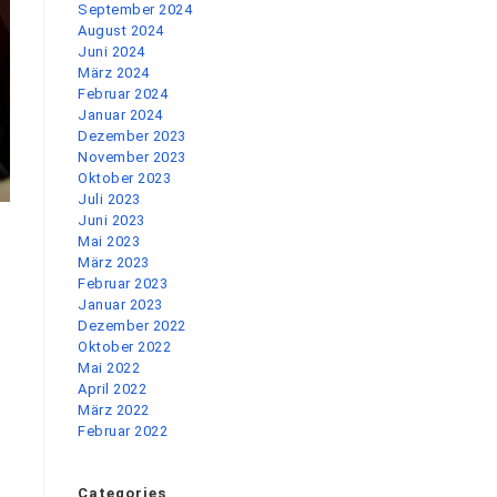
September 2024
August 2024
Juni 2024
März 2024
Februar 2024
Januar 2024
Dezember 2023
November 2023
Oktober 2023
Juli 2023
Juni 2023
Mai 2023
März 2023
Februar 2023
Januar 2023
Dezember 2022
Oktober 2022
Mai 2022
April 2022
März 2022
Februar 2022
Categories