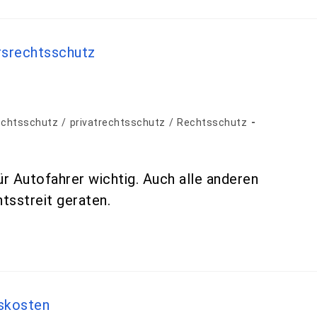
echtsschutz
/
privatrechtsschutz
/
Rechtsschutz
ür Autofahrer wichtig. Auch alle anderen
tsstreit geraten.