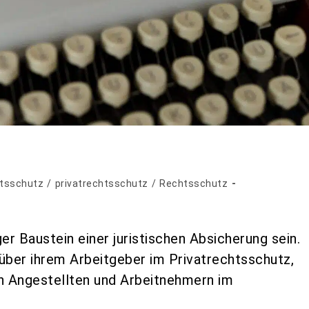
htsschutz
/
privatrechtsschutz
/
Rechtsschutz
er Baustein einer juristischen Absicherung sein.
über ihrem Arbeitgeber im Privatrechtsschutz,
en Angestellten und Arbeitnehmern im