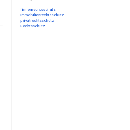
firmenrechtsschutz
immobilienrechtsschutz
privatrechtsschutz
Rechtsschutz