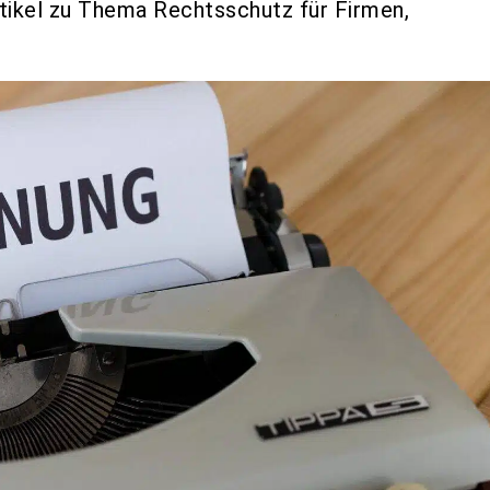
rtikel zu Thema Rechtsschutz für Firmen,